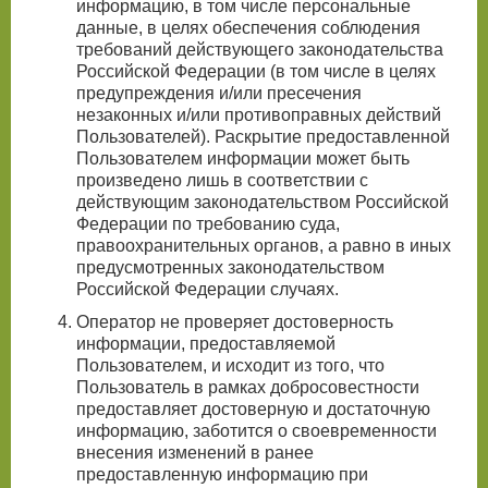
информацию, в том числе персональные
данные, в целях обеспечения соблюдения
требований действующего законодательства
Российской Федерации (в том числе в целях
предупреждения и/или пресечения
незаконных и/или противоправных действий
Пользователей). Раскрытие предоставленной
Пользователем информации может быть
произведено лишь в соответствии с
действующим законодательством Российской
Федерации по требованию суда,
правоохранительных органов, а равно в иных
предусмотренных законодательством
Российской Федерации случаях.
Оператор не проверяет достоверность
информации, предоставляемой
Пользователем, и исходит из того, что
Пользователь в рамках добросовестности
предоставляет достоверную и достаточную
информацию, заботится о своевременности
внесения изменений в ранее
предоставленную информацию при