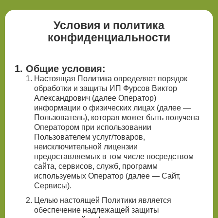
Условия и политика
конфиденциальности
1. Общие условия:
Настоящая Политика определяет порядок
обработки и защиты ИП Фурсов Виктор
Александрович (далее Оператор)
информации о физических лицах (далее —
Пользователь), которая может быть получена
Оператором при использовании
Пользователем услуг/товаров,
неисключительной лицензии
предоставляемых в том числе посредством
сайта, сервисов, служб, программ
используемых Оператор (далее — Сайт,
Сервисы).
Целью настоящей Политики является
обеспечение надлежащей защиты