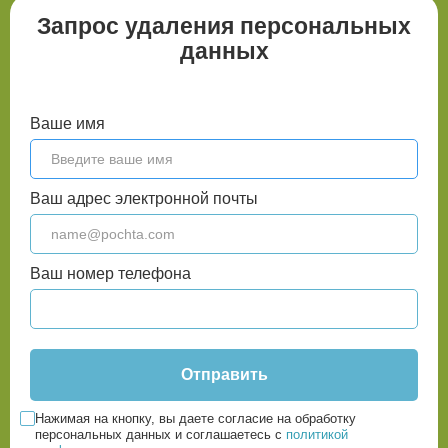
Запрос удаления персональных
данных
Ваше имя
Ваш адрес электронной почты
Ваш номер телефона
Нажимая на кнопку, вы даете согласие на обработку
персональных данных и соглашаетесь c
политикой