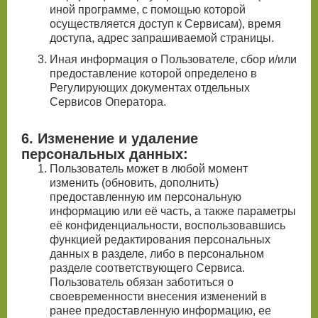
иной программе, с помощью которой
осуществляется доступ к Сервисам), время
доступа, адрес запрашиваемой страницы.
Иная информация о Пользователе, сбор и/или
предоставление которой определено в
Регулирующих документах отдельных
Сервисов Оператора.
6. Изменение и удаление
персональных данных:
Пользователь может в любой момент
изменить (обновить, дополнить)
предоставленную им персональную
информацию или её часть, а также параметры
её конфиденциальности, воспользовавшись
функцией редактирования персональных
данных в разделе, либо в персональном
разделе соответствующего Сервиса.
Пользователь обязан заботиться о
своевременности внесения изменений в
ранее предоставленную информацию, ее