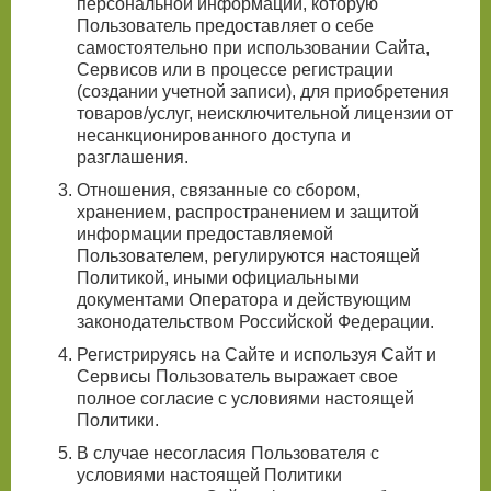
персональной информации, которую
Пользователь предоставляет о себе
самостоятельно при использовании Сайта,
Сервисов или в процессе регистрации
(создании учетной записи), для приобретения
товаров/услуг, неисключительной лицензии от
несанкционированного доступа и
разглашения.
Отношения, связанные со сбором,
хранением, распространением и защитой
информации предоставляемой
Пользователем, регулируются настоящей
Политикой, иными официальными
документами Оператора и действующим
законодательством Российской Федерации.
Регистрируясь на Сайте и используя Сайт и
Сервисы Пользователь выражает свое
полное согласие с условиями настоящей
Политики.
В случае несогласия Пользователя с
условиями настоящей Политики