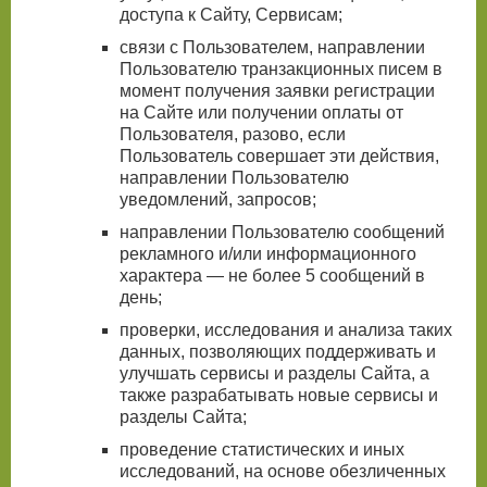
доступа к Сайту, Сервисам;
связи с Пользователем, направлении
Пользователю транзакционных писем в
момент получения заявки регистрации
на Сайте или получении оплаты от
Пользователя, разово, если
Пользователь совершает эти действия,
направлении Пользователю
уведомлений, запросов;
направлении Пользователю сообщений
рекламного и/или информационного
характера — не более 5 сообщений в
день;
проверки, исследования и анализа таких
данных, позволяющих поддерживать и
улучшать сервисы и разделы Сайта, а
также разрабатывать новые сервисы и
разделы Сайта;
проведение статистических и иных
исследований, на основе обезличенных