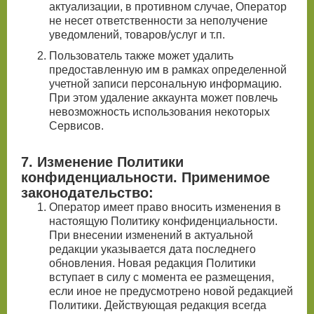
актуализации, в противном случае, Оператор
не несет ответственности за неполучение
уведомлений, товаров/услуг и т.п.
Пользователь также может удалить
предоставленную им в рамках определенной
учетной записи персональную информацию.
При этом удаление аккаунта может повлечь
невозможность использования некоторых
Сервисов.
7. Изменение Политики
конфиденциальности. Применимое
законодательство:
Оператор имеет право вносить изменения в
настоящую Политику конфиденциальности.
При внесении изменений в актуальной
редакции указывается дата последнего
обновления. Новая редакция Политики
вступает в силу с момента ее размещения,
если иное не предусмотрено новой редакцией
Политики. Действующая редакция всегда