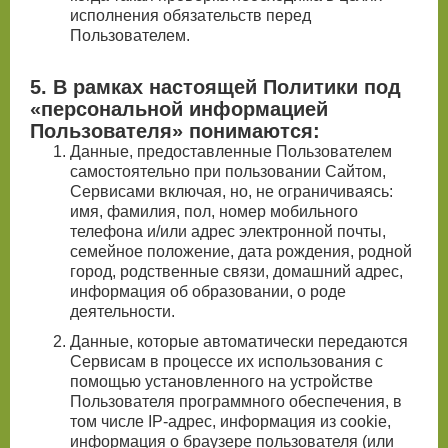
исполнения обязательств перед
Пользователем.
5. В рамках настоящей Политики под
«персональной информацией
Пользователя» понимаются:
Данные, предоставленные Пользователем
самостоятельно при пользовании Сайтом,
Сервисами включая, но, не ограничиваясь:
имя, фамилия, пол, номер мобильного
телефона и/или адрес электронной почты,
семейное положение, дата рождения, родной
город, родственные связи, домашний адрес,
информация об образовании, о роде
деятельности.
Данные, которые автоматически передаются
Сервисам в процессе их использования с
помощью установленного на устройстве
Пользователя программного обеспечения, в
том числе IP-адрес, информация из cookie,
информация о браузере пользователя (или