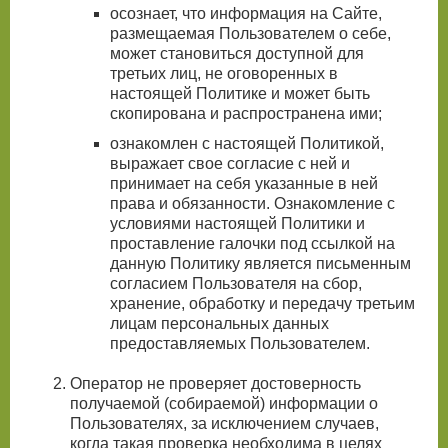
осознает, что информация на Сайте,
размещаемая Пользователем о себе,
может становиться доступной для
третьих лиц, не оговоренных в
настоящей Политике и может быть
скопирована и распространена ими;
ознакомлен с настоящей Политикой,
выражает свое согласие с ней и
принимает на себя указанные в ней
права и обязанности. Ознакомление с
условиями настоящей Политики и
проставление галочки под ссылкой на
данную Политику является письменным
согласием Пользователя на сбор,
хранение, обработку и передачу третьим
лицам персональных данных
предоставляемых Пользователем.
Оператор не проверяет достоверность
получаемой (собираемой) информации о
Пользователях, за исключением случаев,
когда такая проверка необходима в целях