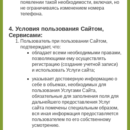
появлении такой необходимости, включая, но
не ограничиваясь изменением номера
телефона.
4. Условия пользования Сайтом,
Сервисами:
Пользователь при пользовании Сайтом,
подтверждает, что:
обладает всеми необходимыми правами,
позволяющими ему осуществлять
регистрацию (создание учетной записи)
и использовать Услуги сайта;
указывает достоверную информацию о
себе в объемах, необходимых для
пользования Услугами Сайта,
обязательные для заполнения поля для
дальнейшего предоставления Услуг
сайта помечены специальным образом,
вся иная информация предоставляется
пользователем по его собственному
усмотрению.