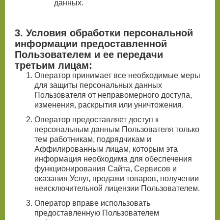
данных.
3. Условия обработки персональной
информации предоставленной
Пользователем и ее передачи
третьим лицам:
Оператор принимает все необходимые меры
для защиты персональных данных
Пользователя от неправомерного доступа,
изменения, раскрытия или уничтожения.
Оператор предоставляет доступ к
персональным данным Пользователя только
тем работникам, подрядчикам и
Аффилированным лицам, которым эта
информация необходима для обеспечения
функционирования Сайта, Сервисов и
оказания Услуг, продажи товаров, получении
неисключительной лицензии Пользователем.
Оператор вправе использовать
предоставленную Пользователем