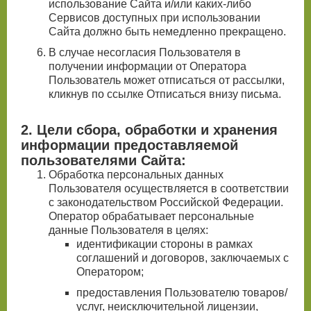
использование Сайта и/или каких-либо
Сервисов доступных при использовании
Сайта должно быть немедленно прекращено.
В случае несогласия Пользователя в
получении информации от Оператора
Пользователь может отписаться от рассылки,
кликнув по ссылке Отписаться внизу письма.
2. Цели сбора, обработки и хранения
информации предоставляемой
пользователями Сайта:
Обработка персональных данных
Пользователя осуществляется в соответствии
с законодательством Российской Федерации.
Оператор обрабатывает персональные
данные Пользователя в целях:
идентификации стороны в рамках
соглашений и договоров, заключаемых с
Оператором;
предоставления Пользователю товаров/
услуг, неисключительной лицензии,