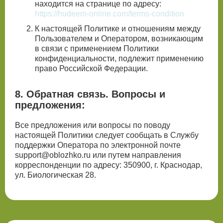
находится на странице по адресу:
https://hudeem-online.com/terms-condition
К настоящей Политике и отношениям между
Пользователем и Оператором, возникающим
в связи с применением Политики
конфиденциальности, подлежит применению
право Российской Федерации.
8. Обратная связь. Вопросы и
предложения:
Все предложения или вопросы по поводу
настоящей Политики следует сообщать в Службу
поддержки Оператора по электронной почте
support@oblozhko.ru или путем направления
корреспонденции по адресу: 350900, г. Краснодар,
ул. Биологическая 28.