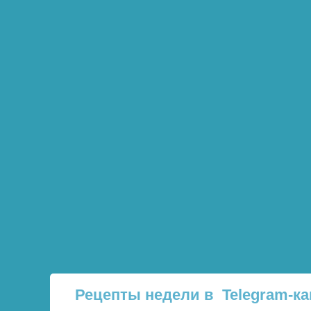
Рецепты недели в Telegram-ка