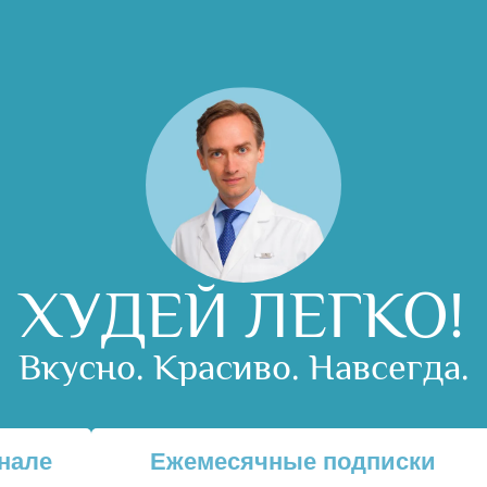
ХУДЕЙ ЛЕГКО!
Вкусно. Красиво. Навсегда.
нале
Ежемесячные подписки