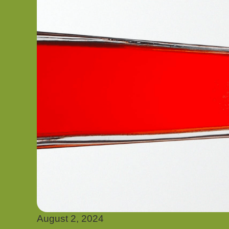
August 2, 2024