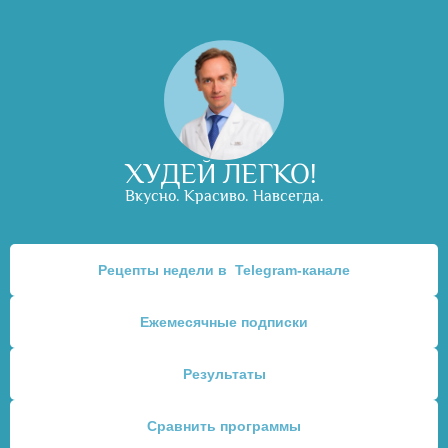
ХУДЕЙ ЛЕГКО!
Вкусно. Красиво. Навсегда.
Рецепты недели в  Telegram-канале
Ежемесячные подписки
Результаты
Сравнить программы