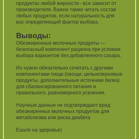
продуктах любой жирности - все зависит от
производителя. Важно также читать состав
любых продуктов, если натуральность для
вас определяющий фактор выбора.
Выводы:
Обезжиренные молочные продукты —
безопасный компонент рациона при условии
выбора вариантов без добавленного сахара.
Их нужно обязательно сочетать с другими
компонентами пищи (овощи, цельнозерновые
продукты, дополнительные источники белка)
для сбалансированного питания и
правильного, равномерного усвоения.
Научные данные не подтверждают вред
обезжиренных молочных продуктов для
метаболизма или риска диабета
Ешьте на здоровье)