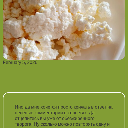
February 5, 2026
Иногда мне хочется просто кричать в ответ на
нелепые комментарии в соцсетях: Да
отцепитесь вы уже от обезжиренного
творога! Ну сколько можно повторять одну и