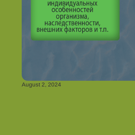
August 2, 2024