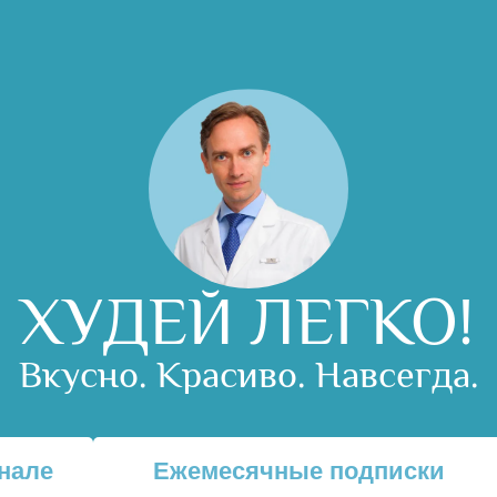
ХУДЕЙ ЛЕГКО!
Вкусно. Красиво. Навсегда.
нале
Ежемесячные подписки