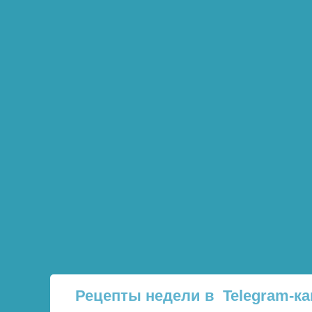
Рецепты недели в Telegram-ка